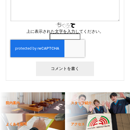
上に表示された文字を入力してください。
院内案内
スタッフ紹介
よくある質問
アクセス