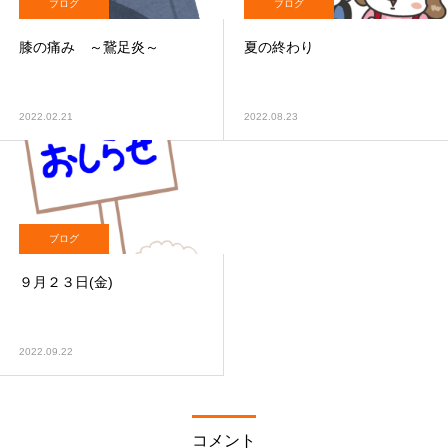
ブログ
ブログ
膝の痛み ～鵞足炎～
夏の終わり
2022.02.21
2022.08.23
ブログ
９月２３日(金)
2022.09.22
コメント