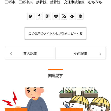
三郷市 三郷中央 接骨院 整骨院 交通事故治療 むちうち
この記事のタイトルとURLをコピーする
前の記事
次の記事
関連記事