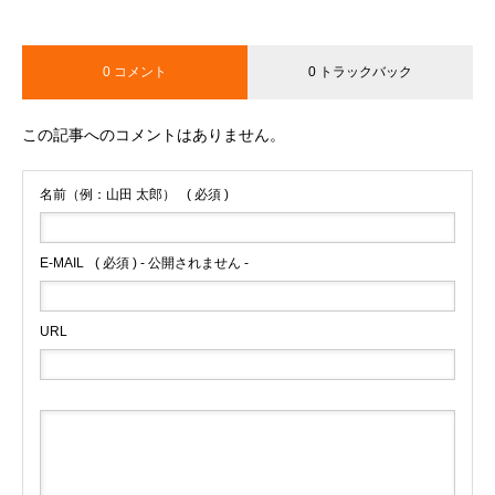
0 コメント
0 トラックバック
この記事へのコメントはありません。
名前（例：山田 太郎）
( 必須 )
E-MAIL
( 必須 ) - 公開されません -
URL