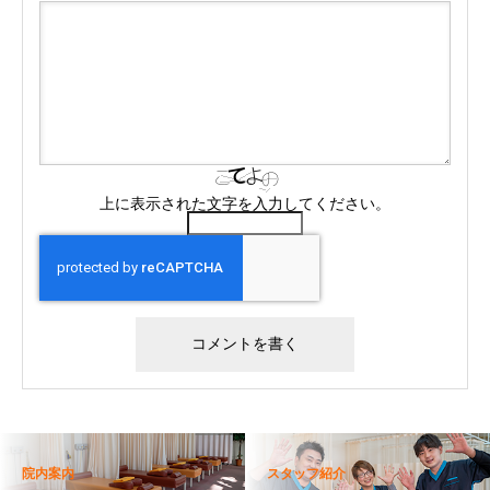
上に表示された文字を入力してください。
院内案内
スタッフ紹介