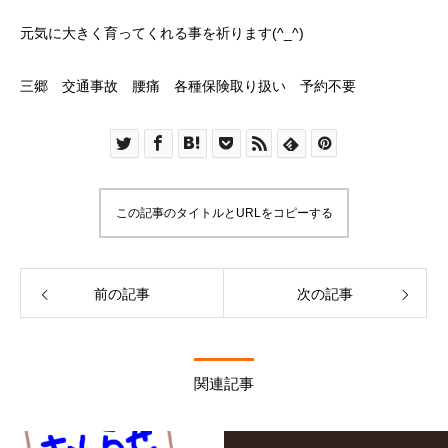
元気に大きく育ってくれる事を祈ります(^_^)
三郷 交通事故 腰痛 各種保険取り扱い 予約不要
この記事のタイトルとURLをコピーする
前の記事
次の記事
関連記事