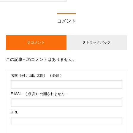
コメント
0 コメント
0 トラックバック
この記事へのコメントはありません。
名前（例：山田 太郎）
( 必須 )
E-MAIL
( 必須 ) - 公開されません -
URL